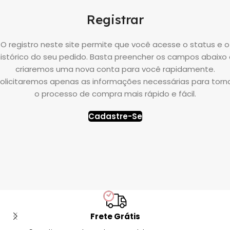
Registrar
O registro neste site permite que você acesse o status e o
istórico do seu pedido. Basta preencher os campos abaixo
criaremos uma nova conta para você rapidamente.
olicitaremos apenas as informações necessárias para torn
o processo de compra mais rápido e fácil.
Cadastre-Se
Frete Grátis