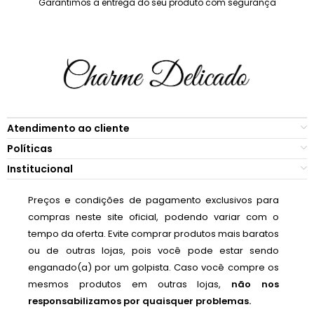
Garantimos a entrega do seu produto com segurança
Atendimento ao cliente
Políticas
Institucional
Preços e condições de pagamento exclusivos para
compras neste site oficial, podendo variar com o
tempo da oferta. Evite comprar produtos mais baratos
ou de outras lojas, pois você pode estar sendo
enganado(a) por um golpista. Caso você compre os
mesmos produtos em outras lojas,
não nos
responsabilizamos por quaisquer problemas.