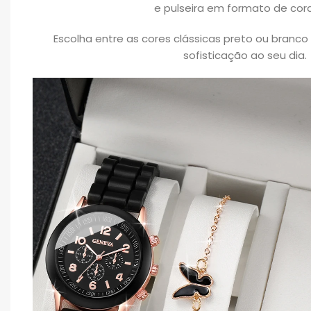
e pulseira em formato de cor
Escolha entre as cores clássicas preto ou branc
sofisticação ao seu dia.