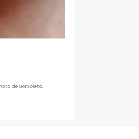
rmato de Borboleta.