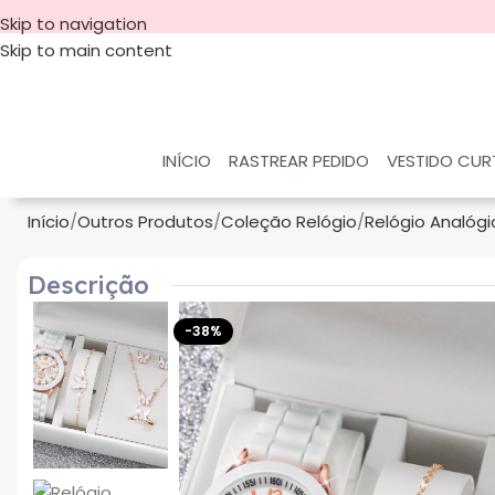
Skip to navigation
Skip to main content
INÍCIO
RASTREAR PEDIDO
VESTIDO CU
Início
Outros Produtos
Coleção Relógio
Relógio Analógi
Descrição
-38%