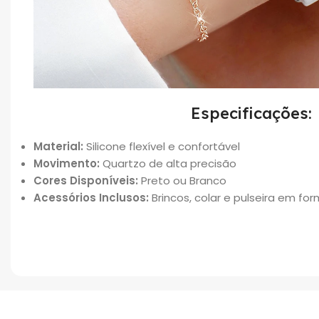
Especificações:
Material:
Silicone flexível e confortável
Movimento:
Quartzo de alta precisão
Cores Disponíveis:
Preto ou Branco
Acessórios Inclusos:
Brincos, colar e pulseira em fo