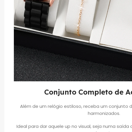
Conjunto Completo de A
Além de um relógio estiloso, receba um conjunto de
harmonizados.
Ideal para dar aquele up no visual, seja numa saíd