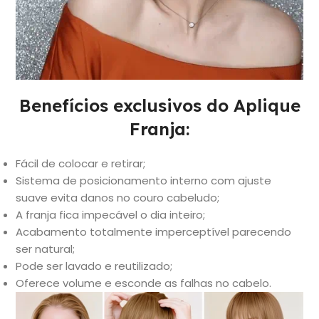
Benefícios exclusivos do Aplique
Franja:
Fácil de colocar e retirar;
Sistema de posicionamento interno com ajuste
suave evita danos no couro cabeludo;
A franja fica impecável o dia inteiro;
Acabamento totalmente imperceptível parecendo
ser natural;
Pode ser lavado e reutilizado;
Oferece volume e esconde as falhas no cabelo.