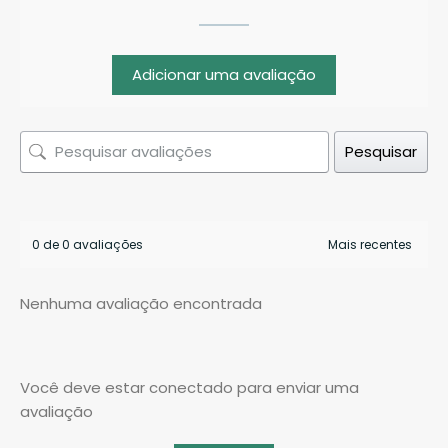
Adicionar uma avaliação
Pesquisar
0 de 0 avaliações
Nenhuma avaliação encontrada
Você deve estar conectado para enviar uma
avaliação