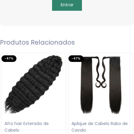
Entrar
Produtos Relacionados
-47%
-47%
Afro hair Extensão de
Aplique de Cabelo Rabo de
Cabelo
Cavalo