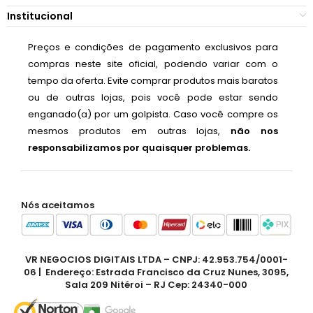
Institucional
Preços e condições de pagamento exclusivos para
compras neste site oficial, podendo variar com o
tempo da oferta. Evite comprar produtos mais baratos
ou de outras lojas, pois você pode estar sendo
enganado(a) por um golpista. Caso você compre os
mesmos produtos em outras lojas,
não nos
responsabilizamos por quaisquer problemas.
Nós aceitamos
VR NEGOCIOS DIGITAIS LTDA – CNPJ: 42.953.754/0001-
06 | Endereço: Estrada Francisco da Cruz Nunes, 3095,
Sala 209 Nitéroi – RJ Cep: 24340-000