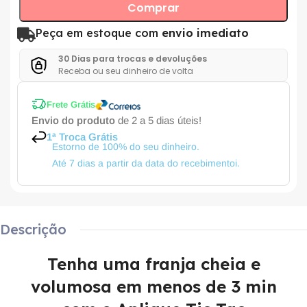
Comprar
Peça em estoque com
envio imediato
30 Dias para trocas e devoluções
Receba ou seu dinheiro de volta
Frete Grátis
Envio do produto
de 2 a 5 dias úteis!
1ª Troca Grátis
Estorno de 100% do seu dinheiro.
Até 7 dias a partir da data do recebimentoi.
Descrição
Tenha uma franja cheia e
volumosa em menos de 3 min