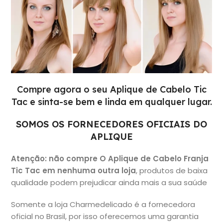
Compre agora o seu Aplique de Cabelo Tic
Tac e sinta-se bem e linda em qualquer lugar.
SOMOS OS FORNECEDORES OFICIAIS DO
APLIQUE
Atenção: não
compre O Aplique de Cabelo Franja
Tic Tac em nenhuma outra loja
, produtos de baixa
qualidade podem prejudicar ainda mais a sua saúde
Somente a loja Charmedelicado é a fornecedora
oficial no Brasil, por isso oferecemos uma garantia