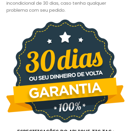
incondicional de 30 dias, caso tenha qualquer
problema com seu pedido.