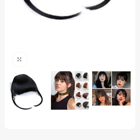
Click to enlarge