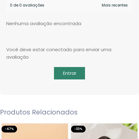
0 de 0 avaliações
Nenhuma avaliação encontrada
Você deve estar conectado para enviar uma
avaliação
Entrar
Produtos Relacionados
-47%
-33%