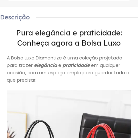
Descrição
Pura elegância e praticidade:
Conheça agora a Bolsa Luxo
A Bolsa Luxo Diamantize é uma coleção projetada
para trazer
elegância
e
praticidade
em qualquer
ocasião, com um espaço amplo para guardar tudo o
que precisar.