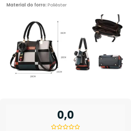
Material do forro:
Poliéster
0,0