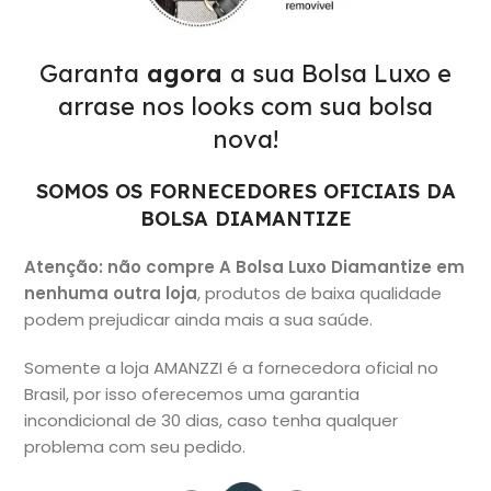
Garanta
agora
a sua Bolsa Luxo e
arrase nos looks com sua bolsa
nova!
SOMOS OS FORNECEDORES OFICIAIS DA
BOLSA DIAMANTIZE
Atenção: não compre A Bolsa Luxo Diamantize em
nenhuma outra loja
, produtos de baixa qualidade
podem prejudicar ainda mais a sua saúde.
Somente a loja AMANZZI é a fornecedora oficial no
Brasil, por isso oferecemos uma garantia
incondicional de 30 dias, caso tenha qualquer
problema com seu pedido.