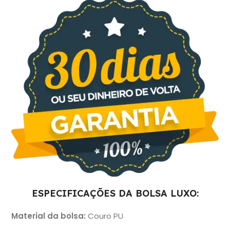
ESPECIFICAÇÕES DA BOLSA LUXO:
Material da bolsa:
Couro PU