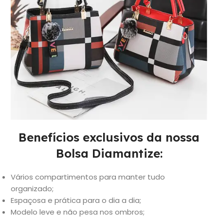
Benefícios exclusivos da nossa
Bolsa Diamantize:
Vários compartimentos para manter tudo
organizado;
Espaçosa e prática para o dia a dia;
Modelo leve e não pesa nos ombros;