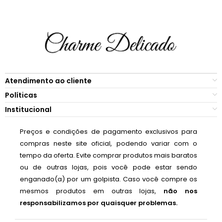
Atendimento ao cliente
Políticas
Institucional
Preços e condições de pagamento exclusivos para
compras neste site oficial, podendo variar com o
tempo da oferta. Evite comprar produtos mais baratos
ou de outras lojas, pois você pode estar sendo
enganado(a) por um golpista. Caso você compre os
mesmos produtos em outras lojas,
não nos
responsabilizamos por quaisquer problemas.