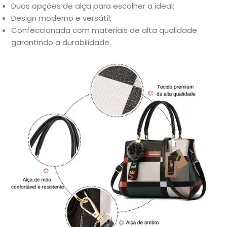
Duas opções de alça para escolher a ideal;
Design moderno e versátil;
Confeccionada com materiais de alta qualidade
garantindo a durabilidade.