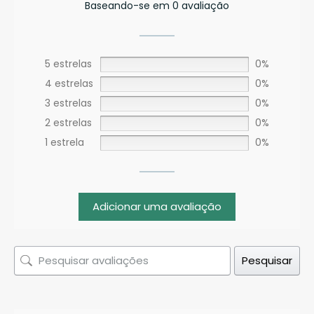
Baseando-se em 0 avaliação
5 estrelas
0%
4 estrelas
0%
3 estrelas
0%
2 estrelas
0%
1 estrela
0%
Adicionar uma avaliação
Pesquisar