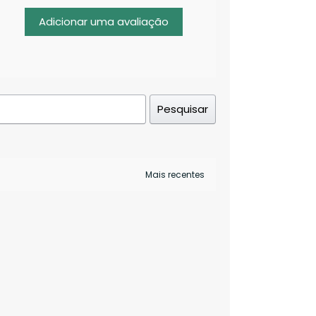
Adicionar uma avaliação
Pesquisar