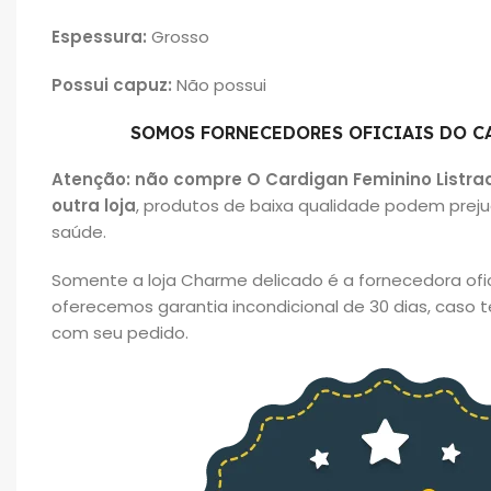
Espessura:
Grosso
Possui capuz:
Não possui
SOMOS FORNECEDORES OFICIAIS DO C
Atenção: não compre O Cardigan Feminino Listr
outra loja
, produtos de baixa qualidade podem preju
saúde.
Somente a loja Charme delicado é a fornecedora oficia
oferecemos garantia incondicional de 30 dias, caso
com seu pedido.