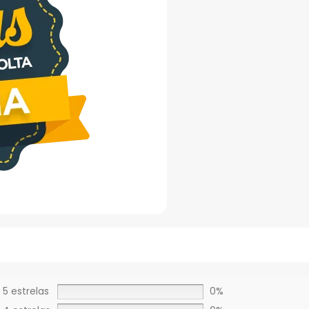
5 estrelas
0%