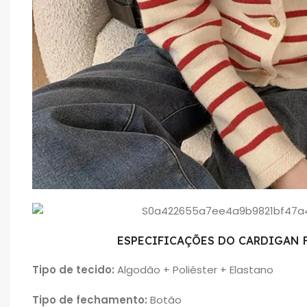
ESPECIFICAÇÕES DO CARDIGAN 
Tipo de tecido:
Algodão + Poliéster + Elastano
Tipo de fechamento:
Botão