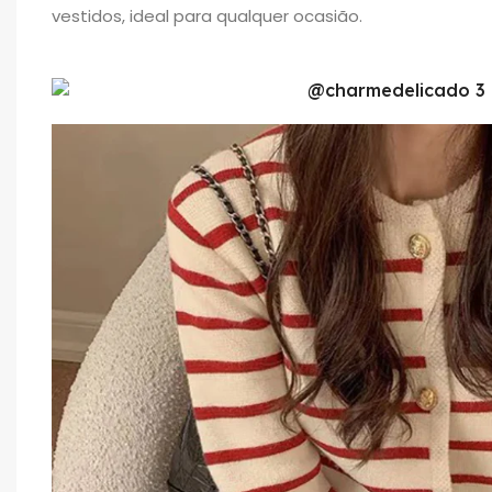
vestidos, ideal para qualquer ocasião.