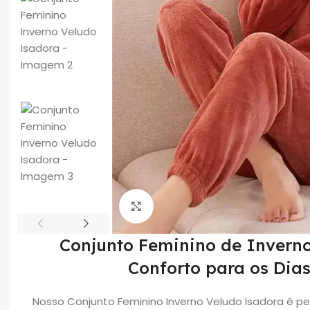
Click to enlarge
Conjunto Feminino de Inverno
Conforto para os Dias
Nosso Conjunto Feminino Inverno Veludo Isadora é p