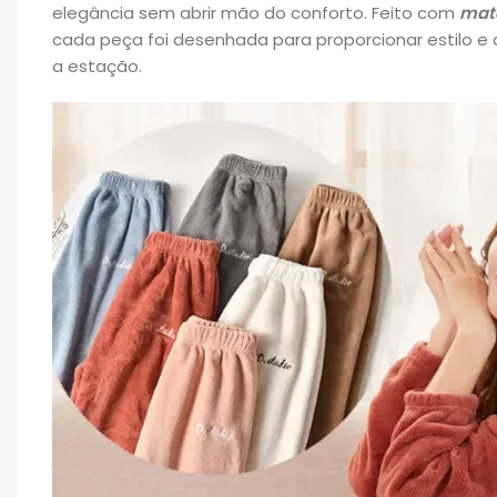
elegância sem abrir mão do conforto. Feito com
mate
cada peça foi desenhada para proporcionar estilo 
a estação.