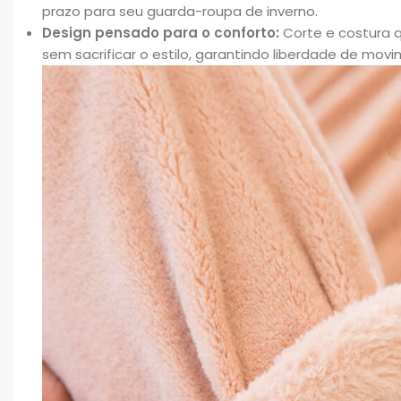
prazo para seu guarda-roupa de inverno.
Design pensado para o conforto:
Corte e costura q
sem sacrificar o estilo, garantindo liberdade de mov