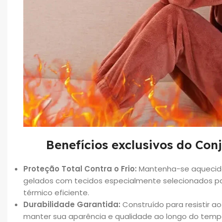
Benefícios exclusivos do Con
Proteção Total Contra o Frio:
Mantenha-se aquecid
gelados com tecidos especialmente selecionados pa
térmico eficiente.
Durabilidade Garantida:
Construído para resistir a
manter sua aparência e qualidade ao longo do temp