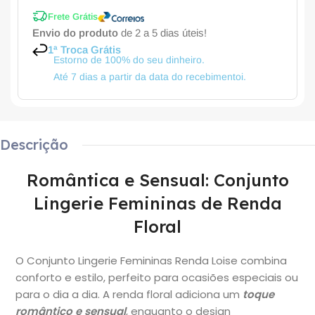
Frete Grátis
Envio do produto
de 2 a 5 dias úteis!
1ª Troca Grátis
Estorno de 100% do seu dinheiro.
Até 7 dias a partir da data do recebimentoi.
Descrição
Romântica e Sensual: Conjunto
Lingerie Femininas de Renda
Floral
O Conjunto Lingerie Femininas Renda Loise combina
conforto e estilo, perfeito para ocasiões especiais ou
para o dia a dia. A renda floral adiciona um
toque
romântico e sensual
, enquanto o design