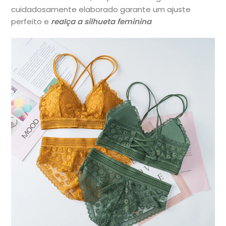
cuidadosamente elaborado garante um ajuste
perfeito e
realça a silhueta feminina