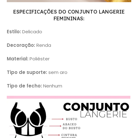
ESPECIFICAÇÕES DO CONJUNTO LANGERIE
FEMININAS:
Estilo:
Delicado
Decoração:
Renda
Material:
Poliéster
Tipo de suporte:
sem aro
Tipo de fecho:
Nenhum