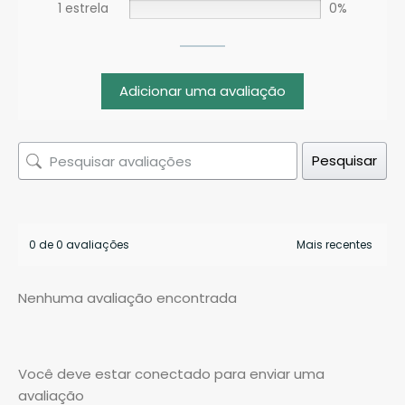
1 estrela
0%
Adicionar uma avaliação
Pesquisar
0 de 0 avaliações
Nenhuma avaliação encontrada
Você deve estar conectado para enviar uma
avaliação