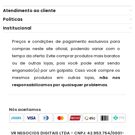
Atendimento ao cliente
Políticas
Institucional
Preços e condições de pagamento exclusivos para
compras neste site oficial, podendo variar com o
tempo da oferta. Evite comprar produtos mais baratos
ou de outras lojas, pois você pode estar sendo
enganado(a) por um golpista. Caso você compre os
mesmos produtos em outras lojas,
não nos
responsabilizamos por quaisquer problemas.
Nós aceitamos
VR NEGOCIOS DIGITAIS LTDA – CNPJ: 42.953.754/0001-