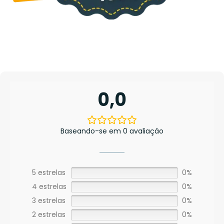
0,0
Baseando-se em 0 avaliação
5 estrelas
0%
4 estrelas
0%
3 estrelas
0%
2 estrelas
0%