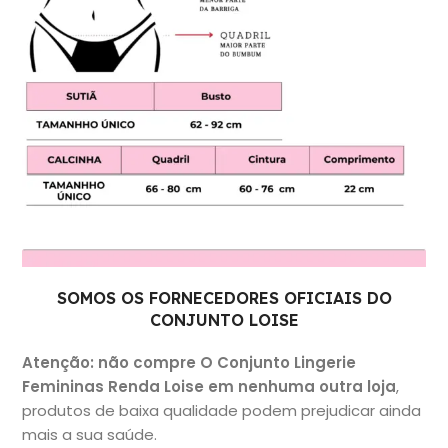
SOMOS OS FORNECEDORES OFICIAIS DO
CONJUNTO LOISE
Atenção: não compre O Conjunto Lingerie
Femininas Renda Loise em nenhuma outra loja
,
produtos de baixa qualidade podem prejudicar ainda
mais a sua saúde.