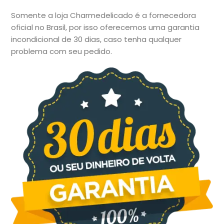
Somente a loja Charmedelicado é a fornecedora
oficial no Brasil, por isso oferecemos uma garantia
incondicional de 30 dias, caso tenha qualquer
problema com seu pedido.