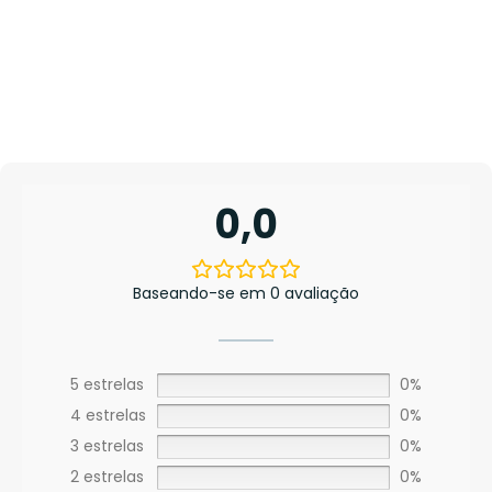
0,0
Baseando-se em 0 avaliação
5 estrelas
0%
4 estrelas
0%
3 estrelas
0%
2 estrelas
0%