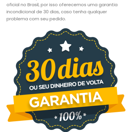
oficial no Brasil, por isso oferecemos uma garantia
incondicional de 30 dias, caso tenha qualquer
problema com seu pedido.