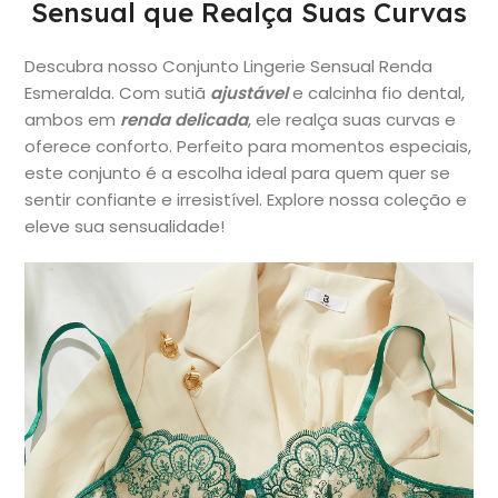
Sensual que Realça Suas Curvas
Descubra nosso Conjunto Lingerie Sensual Renda
Esmeralda. Com sutiã
ajustável
e calcinha fio dental,
ambos em
renda delicada
, ele realça suas curvas e
oferece conforto. Perfeito para momentos especiais,
este conjunto é a escolha ideal para quem quer se
sentir confiante e irresistível. Explore nossa coleção e
eleve sua sensualidade!