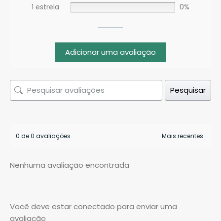
1 estrela
0%
Adicionar uma avaliação
Pesquisar
0 de 0 avaliações
Nenhuma avaliação encontrada
Você deve estar conectado para enviar uma
avaliação