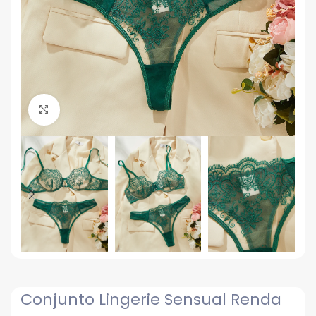
Click to enlarge
Conjunto Lingerie Sensual Renda