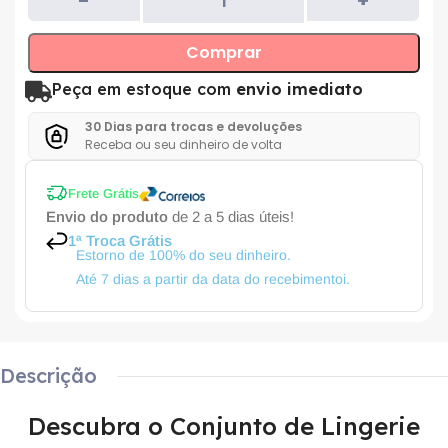
Comprar
Peça em estoque com
envio imediato
30 Dias para trocas e devoluções
Receba ou seu dinheiro de volta
Frete Grátis
Envio do produto
de 2 a 5 dias úteis!
1ª Troca Grátis
Estorno de 100% do seu dinheiro.
Até 7 dias a partir da data do recebimentoi.
Descrição
Descubra o Conjunto de Lingerie