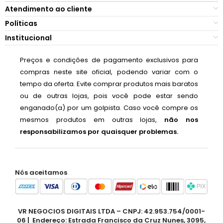
Atendimento ao cliente
Políticas
Institucional
Preços e condições de pagamento exclusivos para
compras neste site oficial, podendo variar com o
tempo da oferta. Evite comprar produtos mais baratos
ou de outras lojas, pois você pode estar sendo
enganado(a) por um golpista. Caso você compre os
mesmos produtos em outras lojas,
não nos
responsabilizamos por quaisquer problemas.
Nós aceitamos
VR NEGOCIOS DIGITAIS LTDA – CNPJ: 42.953.754/0001-
06 | Endereço: Estrada Francisco da Cruz Nunes, 3095,