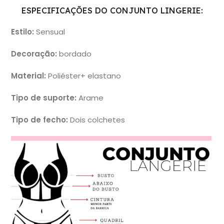
ESPECIFICAÇÕES DO CONJUNTO LINGERIE:
Estilo:
Sensual
Decoração:
bordado
Material:
Poliéster+ elastano
Tipo de suporte:
Arame
Tipo de fecho:
Dois colchetes