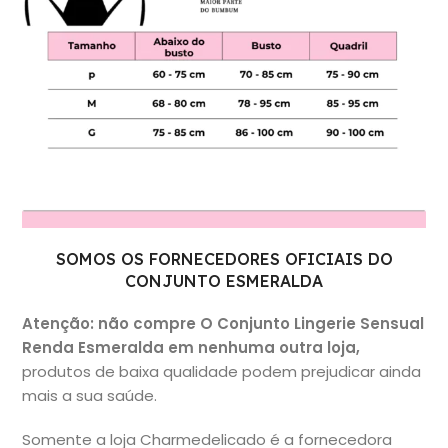
SOMOS OS FORNECEDORES OFICIAIS DO
CONJUNTO ESMERALDA
Atenção: não compre O Conjunto Lingerie Sensual
Renda Esmeralda em nenhuma outra loja,
produtos de baixa qualidade podem prejudicar ainda
mais a sua saúde.
Somente a loja Charmedelicado é a fornecedora