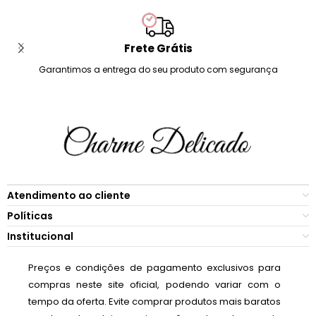
Frete Grátis
Garantimos a entrega do seu produto com segurança
Atendimento ao cliente
Políticas
Institucional
Preços e condições de pagamento exclusivos para
compras neste site oficial, podendo variar com o
tempo da oferta. Evite comprar produtos mais baratos