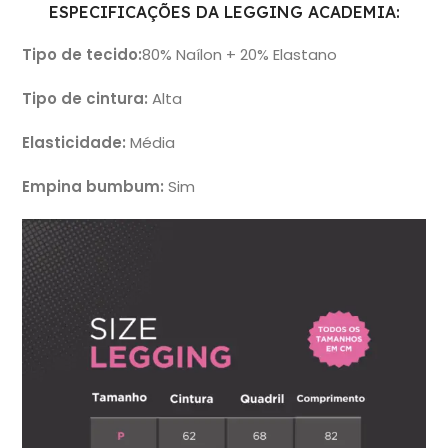
ESPECIFICAÇÕES DA LEGGING ACADEMIA:
Tipo de tecido:
80% Naílon + 20% Elastano
Tipo de cintura:
Alta
Elasticidade:
Média
Empina bumbum:
Sim