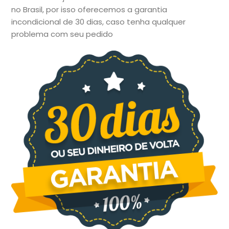
no Brasil, por isso oferecemos a garantia
incondicional de 30 dias, caso tenha qualquer
problema com seu pedido