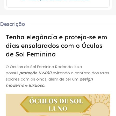
Descrição
Tenha elegância e proteja-se em
dias ensolarados com o Óculos
de Sol Feminino
O Óculos de Sol Feminino Redondo Luxo
possui
proteção UV400
evitando o contato dos raios
solares com os olhos, além de ter um
design
moderno
e
luxuoso
.