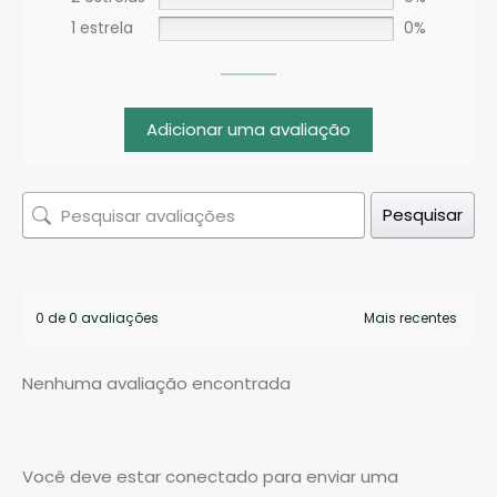
1 estrela
0%
Adicionar uma avaliação
Pesquisar
0 de 0 avaliações
Nenhuma avaliação encontrada
Você deve estar conectado para enviar uma