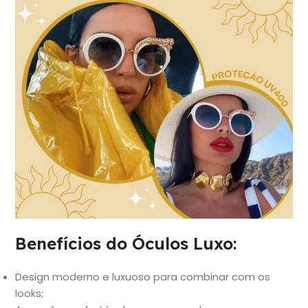
Benefícios do Óculos Luxo:
Design moderno e luxuoso para combinar com os
looks;