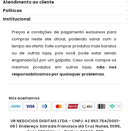
Atendimento ao cliente
Políticas
Institucional
Preços e condições de pagamento exclusivos para
compras neste site oficial, podendo variar com o
tempo da oferta. Evite comprar produtos mais baratos
ou de outras lojas, pois você pode estar sendo
enganado(a) por um golpista. Caso você compre os
mesmos produtos em outras lojas,
não nos
responsabilizamos por quaisquer problemas.
Nós aceitamos
VR NEGOCIOS DIGITAIS LTDA – CNPJ: 42.953.754/0001-
06 | Endereço: Estrada Francisco da Cruz Nunes, 3095,