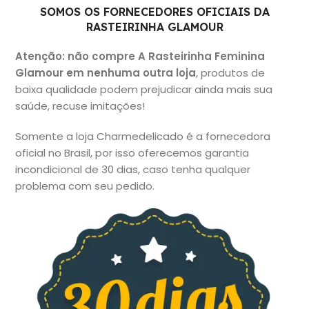
SOMOS OS FORNECEDORES OFICIAIS DA
RASTEIRINHA GLAMOUR
Atenção: não compre A Rasteirinha Feminina
Glamour em nenhuma outra loja
, produtos de
baixa qualidade podem prejudicar ainda mais sua
saúde, recuse imitações!
Somente a loja Charmedelicado é a fornecedora
oficial no Brasil, por isso oferecemos garantia
incondicional de 30 dias, caso tenha qualquer
problema com seu pedido.