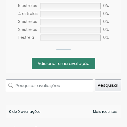
5 estrelas
0%
4 estrelas
0%
3 estrelas
0%
2 estrelas
0%
1 estrela
0%
Adicionar uma avaliação
Pesquisar
0 de 0 avaliações