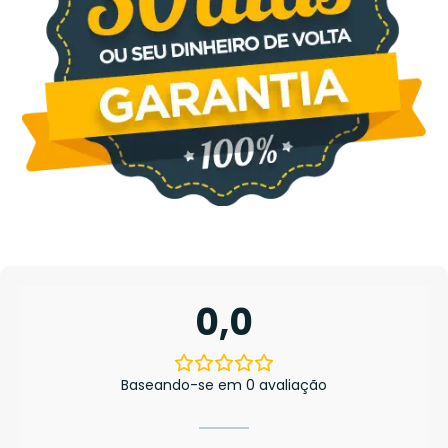
0,0
Baseando-se em 0 avaliação