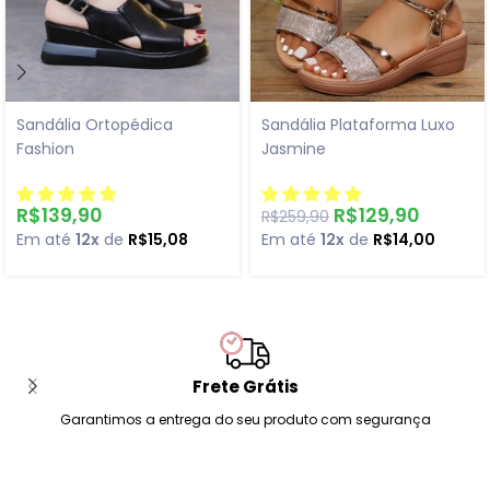
Sandália Ortopédica
Sandália Plataforma Luxo
Fashion
Jasmine
R$
139,90
R$
129,90
R$
259,90
Em até
12x
de
R$
15,08
Em até
12x
de
R$
14,00
Frete Grátis
Garantimos a entrega do seu produto com segurança