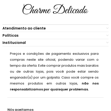
Atendimento ao cliente
Políticas
Institucional
Preços e condições de pagamento exclusivos para
compras neste site oficial, podendo variar com o
tempo da oferta. Evite comprar produtos mais baratos
ou de outras lojas, pois você pode estar sendo
enganado(a) por um golpista. Caso você compre os
mesmos produtos em outras lojas,
não nos
responsabilizamos por quaisquer problemas.
Nós aceitamos