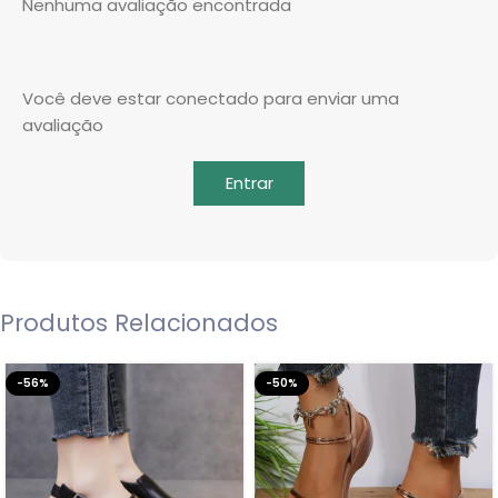
Nenhuma avaliação encontrada
Você deve estar conectado para enviar uma
avaliação
Entrar
Produtos Relacionados
-56%
-50%