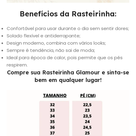
Benefícios da Rasteirinha:
Confortável para usar durante o dia sem sentir dores;
Solado flexível e antiderrapante;
Design moderno, combina com vários looks;
Sempre é tendência, não sai de moda;
Ideal para época de calor, pois permite que os pés
respirem.
Compre sua Rasteirinha Glamour e sinta-se
bem em qualquer lugar!