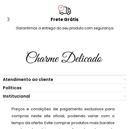
Frete Grátis
Garantimos a entrega do seu produto com segurança
Atendimento ao cliente
Políticas
Institucional
Preços e condições de pagamento exclusivos para
compras neste site oficial, podendo variar com o
tempo da oferta. Evite comprar produtos mais baratos