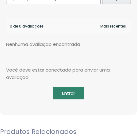
0 de 0 avaliações
Nenhuma avaliação encontrada
Você deve estar conectado para enviar uma
avaliação
Entrar
Produtos Relacionados