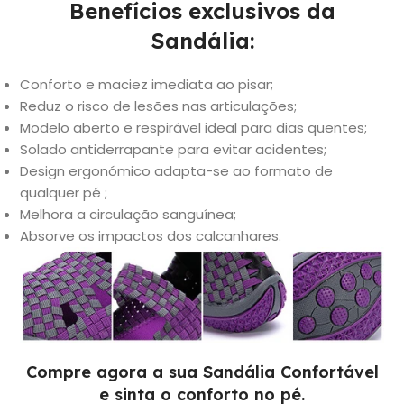
Benefícios exclusivos da
Sandália:
Conforto e maciez imediata ao pisar;
Reduz o risco de lesões nas articulações;
Modelo aberto e respirável ideal para dias quentes;
Solado antiderrapante para evitar acidentes;
Design ergonómico adapta-se ao formato de
qualquer pé ;
Melhora a circulação sanguínea;
Absorve os impactos dos calcanhares.
Compre agora a sua Sandália Confortável
e sinta o conforto no pé.