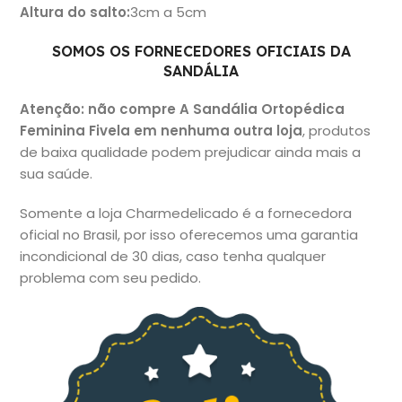
Altura do salto
:
3cm a 5cm
SOMOS OS FORNECEDORES OFICIAIS DA
SANDÁLIA
Atenção: não
compre A Sandália Ortopédica
Feminina Fivela em nenhuma outra loja
, produtos
de baixa qualidade podem prejudicar ainda mais a
sua saúde.
Somente a loja Charmedelicado é a fornecedora
oficial no Brasil, por isso oferecemos uma garantia
incondicional de 30 dias, caso tenha qualquer
problema com seu pedido.