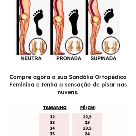
Compre agora a sua Sandália Ortopédica
Feminina e tenha a sensação de pisar nas
nuvens.