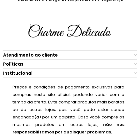
Atendimento ao cliente
Políticas
Institucional
Preços e condições de pagamento exclusivos para
compras neste site oficial, podendo variar com o
tempo da oferta. Evite comprar produtos mais baratos
ou de outras lojas, pois você pode estar sendo
enganado(a) por um golpista. Caso você compre os
mesmos produtos em outras lojas,
não nos
responsabilizamos por quaisquer problemas.