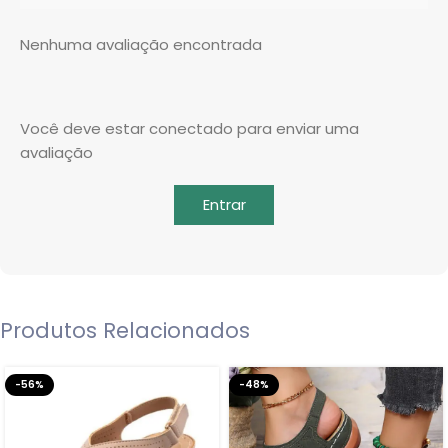
Nenhuma avaliação encontrada
Você deve estar conectado para enviar uma
avaliação
Entrar
Produtos Relacionados
-56%
-48%