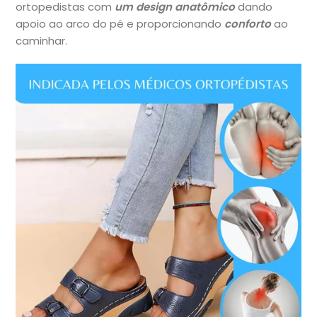
ortopedistas com
um design anatômico
dando
apoio ao arco do pé
e proporcionando
conforto
ao
caminhar.