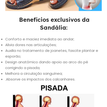
Benefícios exclusivos da
Sandália:
Conforto e maciez imediata ao andar;
Alivia dores nas articulações;
Auxilia no tratamento de joanetes, fascite plantar e
esporão;
Design anatômico dando apoio ao arco do pé
corrigindo a pisada;
Melhora a circulação sanguínea;
.Absorve os impactos dos calcanhares.