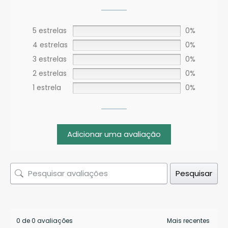
5 estrelas
0%
4 estrelas
0%
3 estrelas
0%
2 estrelas
0%
1 estrela
0%
Adicionar uma avaliação
Pesquisar
0 de 0 avaliações