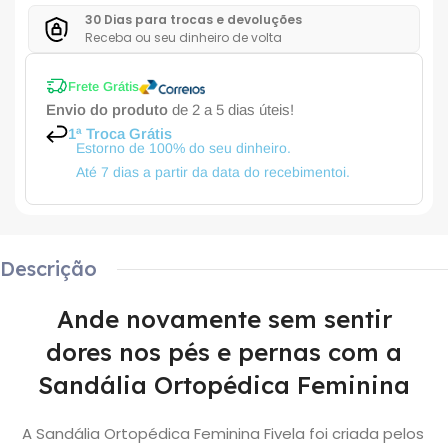
30 Dias para trocas e devoluções
Receba ou seu dinheiro de volta
Frete Grátis
Envio do produto
de 2 a 5 dias úteis!
1ª Troca Grátis
Estorno de 100% do seu dinheiro.
Até 7 dias a partir da data do recebimentoi.
Descrição
Ande novamente sem sentir
dores nos pés e pernas com a
Sandália Ortopédica Feminina
A Sandália Ortopédica Feminina Fivela foi criada pelos