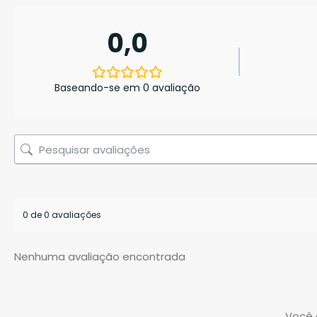
0,0
Baseando-se em 0 avaliação
0 de 0 avaliações
Nenhuma avaliação encontrada
Você 