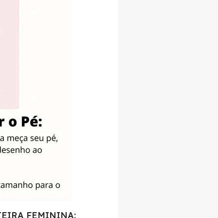
EIRA FEMININA: