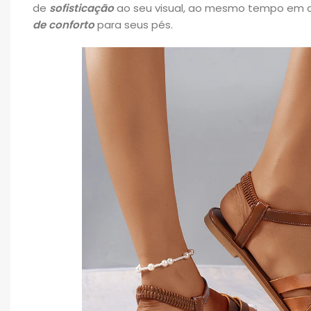
de
sofisticação
ao seu visual, ao mesmo tempo em 
de conforto
para seus pés.