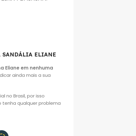
A SANDÁLIA ELIANE
na Eliane em nenhuma
dicar ainda mais a sua
 no Brasil, por isso
so tenha qualquer problema