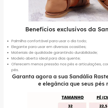
Benefícios exclusivos da San
Palmilha confortável para usar o dia todo;
Elegante para usar em diversas ocasiões;
Materiais de qualidade garantindo durabilidade;
Modelo aberto ideal para dias quente;
Oferecem menos pressão nos pés e articulações, con
pés.
Garanta agora a sua Sandália Raste
e elegância que seus pés