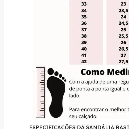
ESPECIFICAÇÕES DA SANDÁLIA RAST