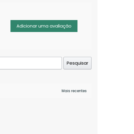
Adicionar uma avaliação
Pesquisar