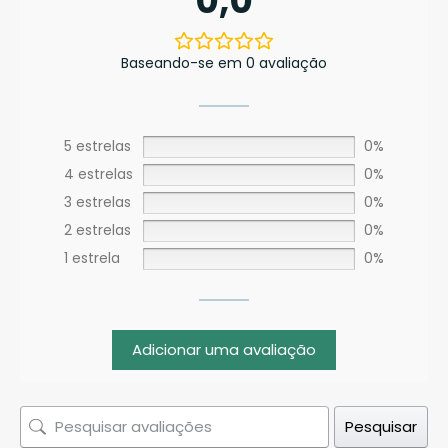
0,0
Baseando-se em 0 avaliação
5 estrelas
0%
4 estrelas
0%
3 estrelas
0%
2 estrelas
0%
1 estrela
0%
Adicionar uma avaliação
Pesquisar