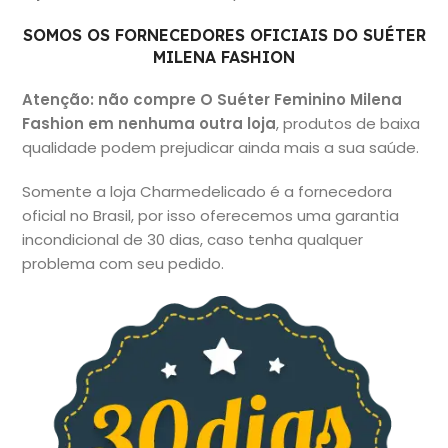
SOMOS OS FORNECEDORES OFICIAIS DO SUÉTER
MILENA FASHION
Atenção: não
compre O Suéter Feminino Milena
Fashion em nenhuma outra loja
, produtos de baixa
qualidade podem prejudicar ainda mais a sua saúde.
Somente a loja Charmedelicado é a fornecedora
oficial no Brasil, por isso oferecemos uma garantia
incondicional de 30 dias, caso tenha qualquer
problema com seu pedido.