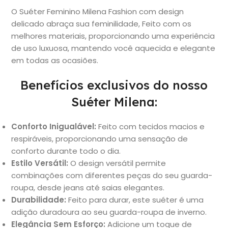
O Suéter Feminino Milena Fashion com design
delicado abraça sua feminilidade, Feito com os
melhores materiais, proporcionando uma experiência
de uso luxuosa, mantendo você aquecida e elegante
em todas as ocasiões.
Benefícios exclusivos do nosso
Suéter Milena:
Conforto Inigualável:
Feito com tecidos macios e
respiráveis, proporcionando uma sensação de
conforto durante todo o dia.
Estilo Versátil:
O design versátil permite
combinações com diferentes peças do seu guarda-
roupa, desde jeans até saias elegantes.
Durabilidade:
Feito para durar, este suéter é uma
adição duradoura ao seu guarda-roupa de inverno.
Elegância Sem Esforço:
Adicione um toque de