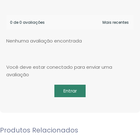
0 de 0 avaliações
Nenhuma avaliação encontrada
Você deve estar conectado para enviar uma
avaliação
Entrar
Produtos Relacionados