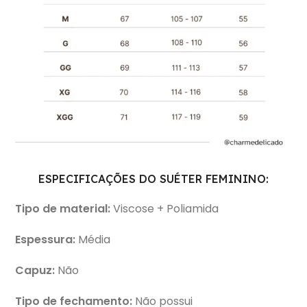
ESPECIFICAÇÕES DO SUÉTER FEMININO:
Tipo de material:
Viscose + Poliamida
Espessura:
Média
Capuz:
Não
Tipo de fechamento:
Não possui