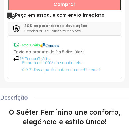
Comprar
Peça em estoque com
envio imediato
30 Dias para trocas e devoluções
Receba ou seu dinheiro de volta
Frete Grátis
Envio do produto
de 2 a 5 dias úteis!
1ª Troca Grátis
Estorno de 100% do seu dinheiro.
Até 7 dias a partir da data do recebimentoi.
Descrição
O Suéter Feminino une conforto,
elegância e estilo único!