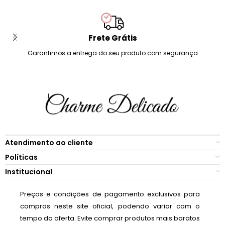
Frete Grátis
Garantimos a entrega do seu produto com segurança
Atendimento ao cliente
Políticas
Institucional
Preços e condições de pagamento exclusivos para
compras neste site oficial, podendo variar com o
tempo da oferta. Evite comprar produtos mais baratos