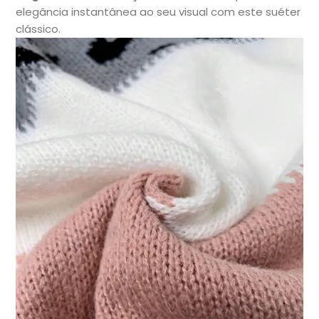
elegância instantânea ao seu visual com este suéter
clássico.