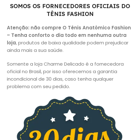
SOMOS OS FORNECEDORES OFICIAIS DO
TÊNIS FASHION
Atenção: não
compre O Tênis Anatômico Fashion
– Tenha conforto o dia todo em nenhuma outra
loja
, produtos de baixa qualidade podem prejudicar
ainda mais a sua saúde.
Somente a loja Charme Delicado é a fornecedora
oficial no Brasil, por isso oferecemos a garantia
incondicional de 30 dias, caso tenha qualquer
problema com seu pedido.