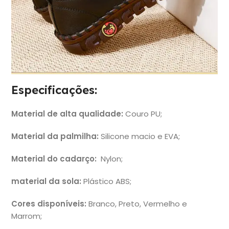
Especificações:
Material de alta qualidade:
Couro PU;
Material da palmilha:
Silicone macio e EVA;
Material do cadarço:
Nylon;
material da sola:
Plástico ABS;
Cores disponíveis:
Branco, Preto, Vermelho e
Marrom;