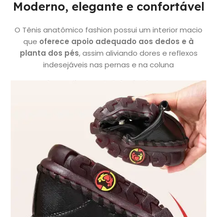
Moderno, elegante e confortável
O Tênis anatômico
fashion possui um interior macio
que
oferece apoio adequado aos dedos e à
planta dos pés
, assim aliviando dores e reflexos
indesejáveis nas pernas e na coluna