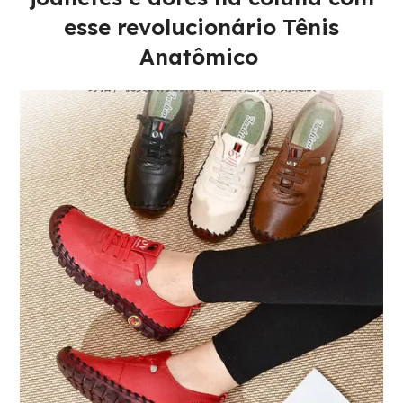
esse revolucionário Tênis
Anatômico