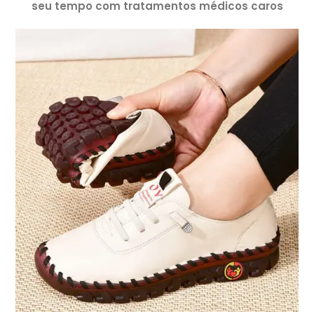
seu tempo com tratamentos médicos caros