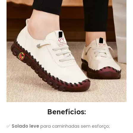
Benefícios:
✅
Solado leve
para caminhadas sem esforço;