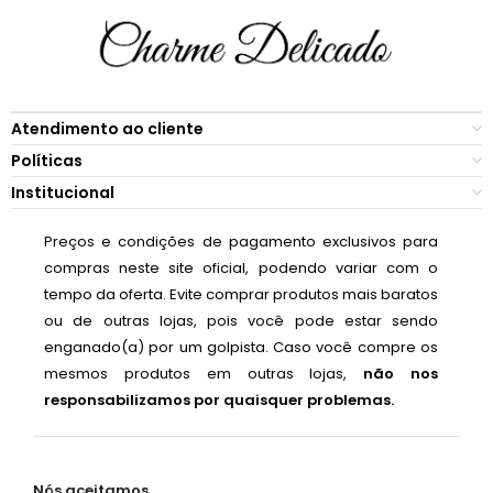
Atendimento ao cliente
Políticas
Institucional
Preços e condições de pagamento exclusivos para
compras neste site oficial, podendo variar com o
tempo da oferta. Evite comprar produtos mais baratos
ou de outras lojas, pois você pode estar sendo
enganado(a) por um golpista. Caso você compre os
mesmos produtos em outras lojas,
não nos
responsabilizamos por quaisquer problemas.
Nós aceitamos