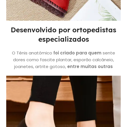
Desenvolvido por ortopedistas
especializados
O Tênis anatômico
foi criado para quem
sente
dores como fascite plantar, esporão calcâneio,
joanetes, artrite gotoso,
entre muitas outras