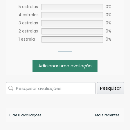
5 estrelas
0%
4 estrelas
0%
3 estrelas
0%
2 estrelas
0%
1 estrela
0%
Adicionar uma avaliação
Pesquisar
0 de 0 avaliações