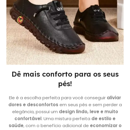
Dê mais conforto para os seus
pés!
Ele é a escolha perfeita para você conseguir
aliviar
dores e desconfortos
em seus pés e sem perder a
elegância, possui um
design lindo, leve e muito
confortável
. Uma mistura perfeita
de estilo e
saúde
, com o benefício adicional de
economizar o