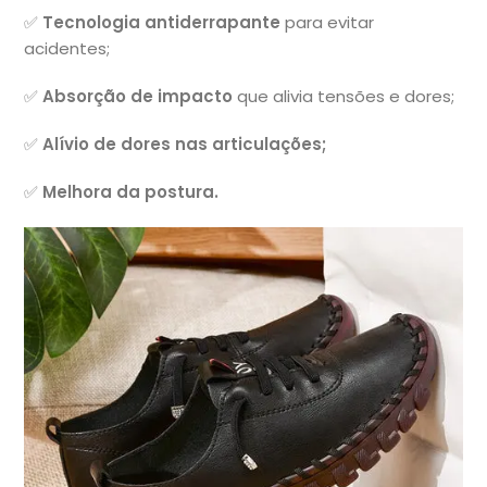
✅
Tecnologia antiderrapante
para evitar
acidentes;
✅
Absorção de impacto
que alivia tensões e dores;
✅
Alívio de dores nas articulações;
✅
Melhora da postura.