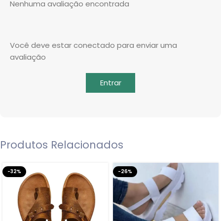
Nenhuma avaliação encontrada
Você deve estar conectado para enviar uma
avaliação
Entrar
Produtos Relacionados
-32%
-26%