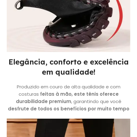
Elegância, conforto e excelência
em qualidade!
Produzido
em couro de alta qualidade e com
costuras
feitas à mão, este tênis oferece
durabilidade premium
, garantindo que você
desfrute de todos os benefícios por muito tempo