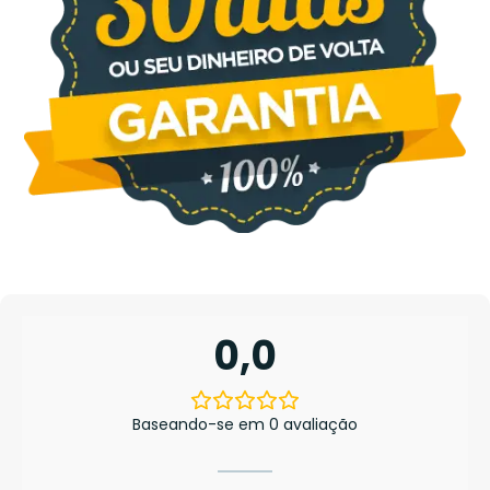
0,0
Baseando-se em 0 avaliação