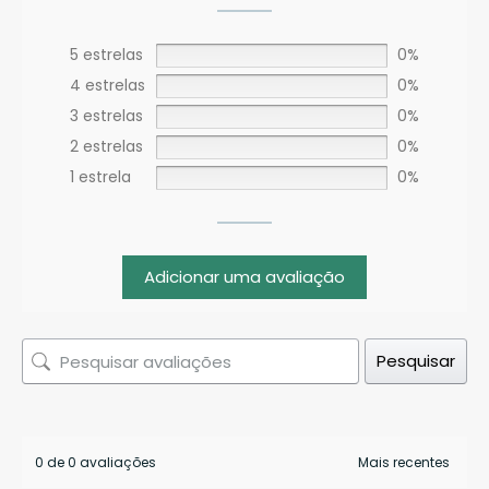
5 estrelas
0%
4 estrelas
0%
3 estrelas
0%
2 estrelas
0%
1 estrela
0%
Adicionar uma avaliação
Pesquisar
0 de 0 avaliações