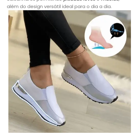
além do design versátil ideal para o dia a dia.