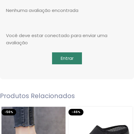
Nenhuma avaliação encontrada
Você deve estar conectado para enviar uma
avaliação
Entrar
Produtos Relacionados
-56%
-46%