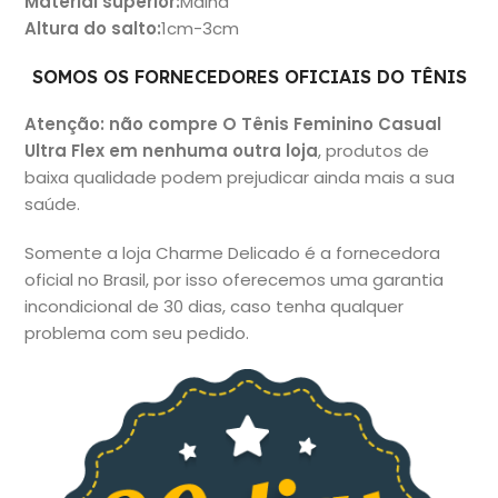
Material superio
r:
Malha
Altura do salto
:
1cm-3cm
SOMOS OS FORNECEDORES OFICIAIS DO TÊNIS
Atenção: não compre O Tênis Feminino Casual
Ultra Flex em nenhuma outra loja
, produtos de
baixa qualidade podem prejudicar ainda mais a sua
saúde.
Somente a loja Charme Delicado é a fornecedora
oficial no Brasil, por isso oferecemos uma garantia
incondicional de 30 dias, caso tenha qualquer
problema com seu pedido.