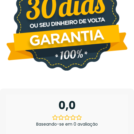
0,0
Baseando-se em 0 avaliação