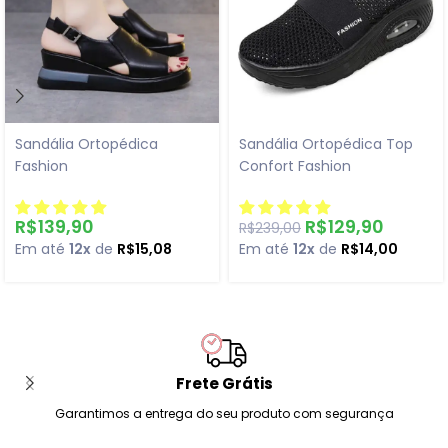
Sandália Ortopédica
Sandália Ortopédica Top
Fashion
Confort Fashion
R$
139,90
R$
129,90
R$
239,00
Em até
12x
de
R$
15,08
Em até
12x
de
R$
14,00
Frete Grátis
Garantimos a entrega do seu produto com segurança