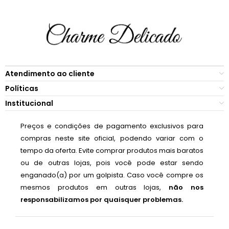
Atendimento ao cliente
Políticas
Institucional
Preços e condições de pagamento exclusivos para
compras neste site oficial, podendo variar com o
tempo da oferta. Evite comprar produtos mais baratos
ou de outras lojas, pois você pode estar sendo
enganado(a) por um golpista. Caso você compre os
mesmos produtos em outras lojas,
não nos
responsabilizamos por quaisquer problemas.