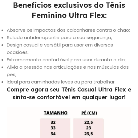
Benefícios exclusivos do Tênis
Feminino Ultra Flex:
Absorve os impactos dos calcanhares contra o chão;
Solado antiderrapante para a sua segurança;
Design casual e versátil para usar em diversas
ocasiões;
Extremamente confortável para usar durante o dia;
Alivia a pressão nas articulações e nos músculos dos
pés;
Ideal para caminhadas leves ou para trabalhar.
Compre agora seu
Tênis
Casual Ultra Flex
e
sinta-se confortável em qualquer lugar!