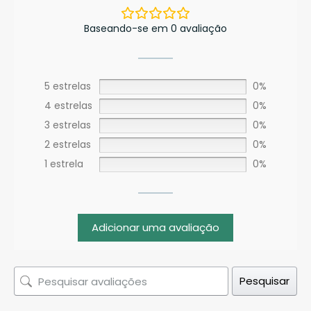
Baseando-se em 0 avaliação
5 estrelas
0%
4 estrelas
0%
3 estrelas
0%
2 estrelas
0%
1 estrela
0%
Adicionar uma avaliação
Pesquisar