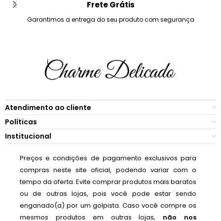
Frete Grátis
Garantimos a entrega do seu produto com segurança
Atendimento ao cliente
Políticas
Institucional
Preços e condições de pagamento exclusivos para
compras neste site oficial, podendo variar com o
tempo da oferta. Evite comprar produtos mais baratos
ou de outras lojas, pois você pode estar sendo
enganado(a) por um golpista. Caso você compre os
mesmos produtos em outras lojas,
não nos