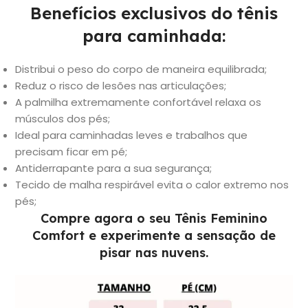
Benefícios exclusivos do tênis
para caminhada:
Distribui o peso do corpo de maneira equilibrada;
Reduz o risco de lesões nas articulações;
A palmilha extremamente confortável relaxa os
músculos dos pés;
Ideal para caminhadas leves e trabalhos que
precisam ficar em pé;
Antiderrapante para a sua segurança;
Tecido de malha respirável evita o calor extremo nos
pés;
Compre agora o seu Tênis Feminino
Comfort e experimente a sensação de
pisar nas nuvens.