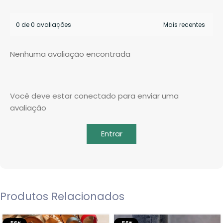
0 de 0 avaliações
Nenhuma avaliação encontrada
Você deve estar conectado para enviar uma
avaliação
Entrar
Produtos Relacionados