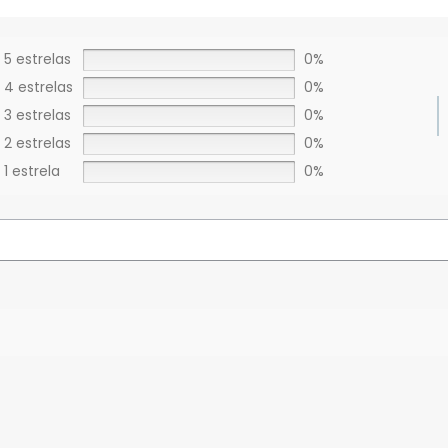
5 estrelas
0%
4 estrelas
0%
3 estrelas
0%
2 estrelas
0%
1 estrela
0%