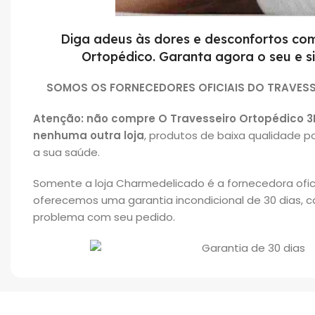
Diga adeus às dores e desconfortos com
Ortopédico. Garanta agora o seu e si
SOMOS OS FORNECEDORES OFICIAIS DO TRAVESS
Atenção: não
compre O Travesseiro Ortopédico 3
nenhuma outra loja
, produtos de baixa qualidade p
a sua saúde.
Somente a loja Charmedelicado é a fornecedora oficial
oferecemos uma garantia incondicional de 30 dias, 
problema com seu pedido.