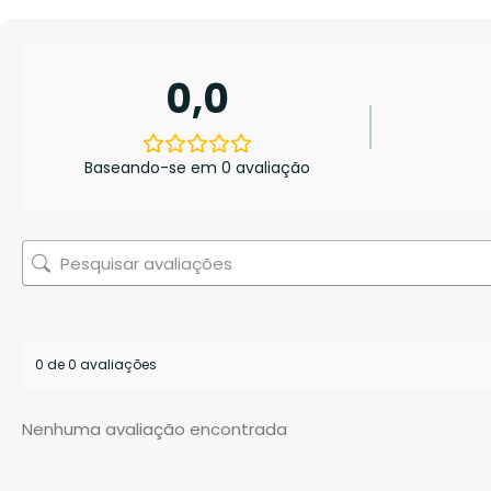
0,0
Baseando-se em 0 avaliação
0 de 0 avaliações
Nenhuma avaliação encontrada