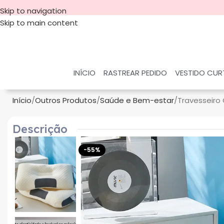
Skip to navigation
Skip to main content
INÍCIO
RASTREAR PEDIDO
VESTIDO CU
Início
Outros Produtos
Saúde e Bem-estar
Travesseiro
Descrição
-55%