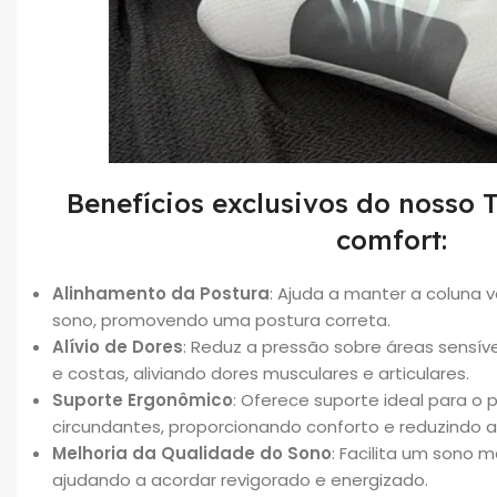
Benefícios exclusivos do nosso 
comfort:
Alinhamento da Postura
: Ajuda a manter a coluna v
sono, promovendo uma postura correta.
Alívio de Dores
: Reduz a pressão sobre áreas sensí
e costas, aliviando dores musculares e articulares.
Suporte Ergonômico
: Oferece suporte ideal para o
circundantes, proporcionando conforto e reduzindo a
Melhoria da Qualidade do Sono
: Facilita um sono 
ajudando a acordar revigorado e energizado.