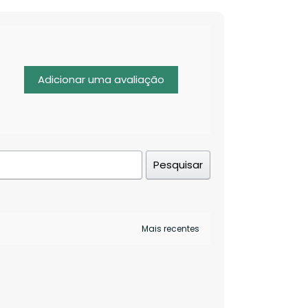
Adicionar uma avaliação
Pesquisar