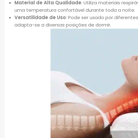
Material de Alta Qualidade
: Utiliza materiais resp
uma temperatura confortável durante toda a noite.
Versatilidade de Uso
: Pode ser usado por diferente
adapta-se a diversas posições de dormir.