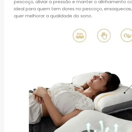
pescoço, aliviar a pressão e manter o alinhamento co
ideal para quem tem dores no pescoço, enxaquecas,
quer melhorar a qualidade do sono.