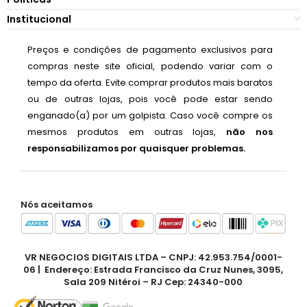
Institucional
Preços e condições de pagamento exclusivos para
compras neste site oficial, podendo variar com o
tempo da oferta. Evite comprar produtos mais baratos
ou de outras lojas, pois você pode estar sendo
enganado(a) por um golpista. Caso você compre os
mesmos produtos em outras lojas,
não nos
responsabilizamos por quaisquer problemas.
Nós aceitamos
VR NEGOCIOS DIGITAIS LTDA – CNPJ: 42.953.754/0001-
06 | Endereço: Estrada Francisco da Cruz Nunes, 3095,
Sala 209 Nitéroi – RJ Cep: 24340-000