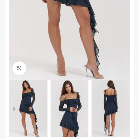
Click to enlarge