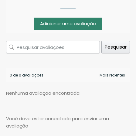
Adicionar uma avaliação
Pesquisar
0 de 0 avaliações
Nenhuma avaliação encontrada
Você deve estar conectado para enviar uma
avaliação