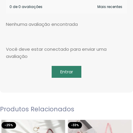
0 de 0 avaliações
Nenhuma avaliação encontrada
Você deve estar conectado para enviar uma
avaliação
Entrar
Produtos Relacionados
-25%
-33%