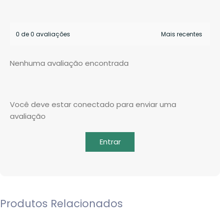
0 de 0 avaliações
Nenhuma avaliação encontrada
Você deve estar conectado para enviar uma
avaliação
Entrar
Produtos Relacionados