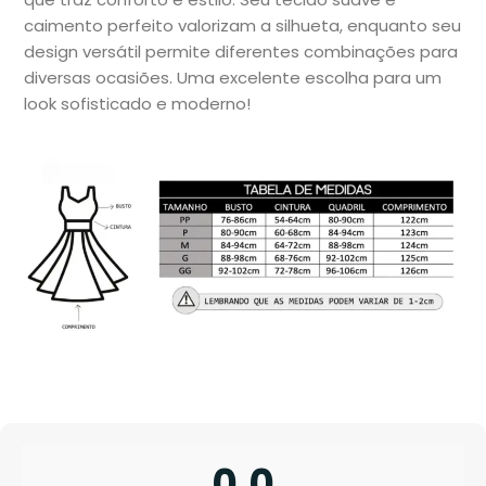
caimento perfeito valorizam a silhueta, enquanto seu
design versátil permite diferentes combinações para
diversas ocasiões. Uma excelente escolha para um
look sofisticado e moderno!
0,0