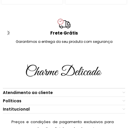
Frete Grátis
Garantimos a entrega do seu produto com segurança
Atendimento ao cliente
Políticas
Institucional
Preços e condições de pagamento exclusivos para