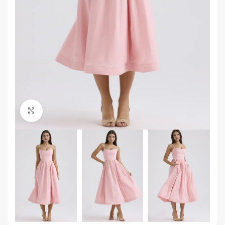
Click to enlarge