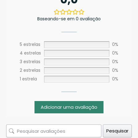
Baseando-se em 0 avaliação
5 estrelas
0%
4 estrelas
0%
3 estrelas
0%
2 estrelas
0%
1 estrela
0%
Adicionar uma avaliação
Pesquisar