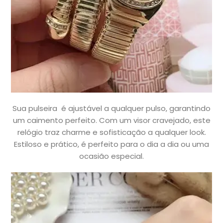
Sua pulseira é ajustável a qualquer pulso, garantindo
um caimento perfeito. Com um visor cravejado, este
relógio traz charme e sofisticação a qualquer look.
Estiloso e prático, é perfeito para o dia a dia ou uma
ocasião especial.