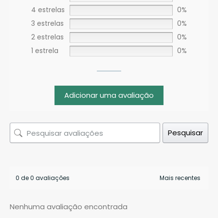
4 estrelas
0%
3 estrelas
0%
2 estrelas
0%
1 estrela
0%
Adicionar uma avaliação
Pesquisar
0 de 0 avaliações
Nenhuma avaliação encontrada