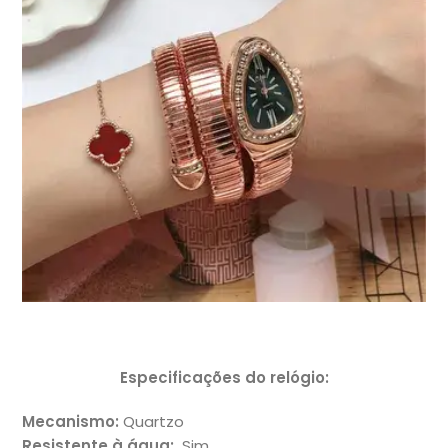
Especificações do relógio:
Mecanismo:
Quartzo
Resistente à água:
Sim