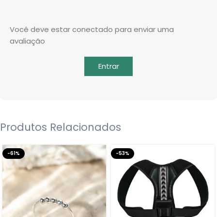
Você deve estar conectado para enviar uma
avaliação
Entrar
Produtos Relacionados
-61%
-53%