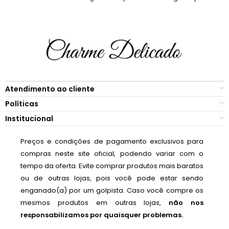
Atendimento ao cliente
Políticas
Institucional
Preços e condições de pagamento exclusivos para
compras neste site oficial, podendo variar com o
tempo da oferta. Evite comprar produtos mais baratos
ou de outras lojas, pois você pode estar sendo
enganado(a) por um golpista. Caso você compre os
mesmos produtos em outras lojas,
não nos
responsabilizamos por quaisquer problemas.