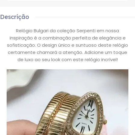
Descrição
Relógio Bulgari da coleção Serpenti em nossa
inspiração é a combinação perfeita de elegância e
sofisticação. O design único e suntuoso deste relógio
certamente chamará a atenção. Adicione um toque
de luxo ao seu look com este relógio incrível!