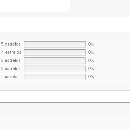
5 estrelas
0%
4 estrelas
0%
3 estrelas
0%
2 estrelas
0%
1 estrela
0%