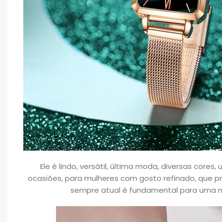
Ele é lindo, versátil, última moda, diversas cores
ocasiões, para mulheres com gosto refinado, que pr
sempre atual é fundamental para uma mu