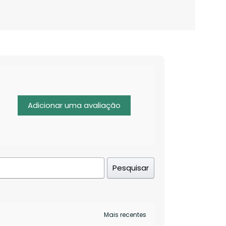
Adicionar uma avaliação
Pesquisar