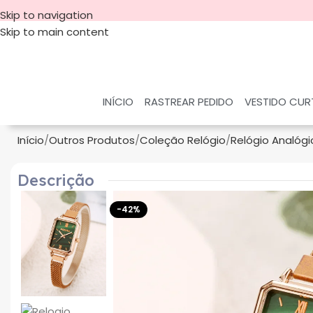
Skip to navigation
Skip to main content
INÍCIO
RASTREAR PEDIDO
VESTIDO CU
Início
Outros Produtos
Coleção Relógio
Relógio Analógi
Descrição
-42%