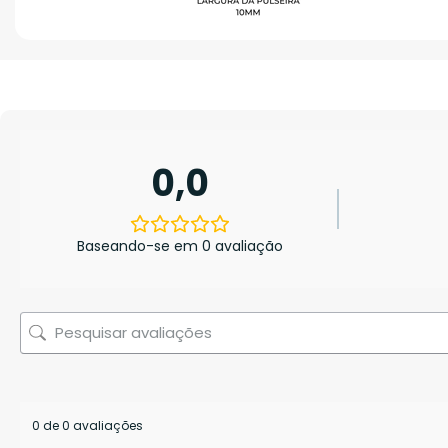
0,0
Baseando-se em 0 avaliação
0 de 0 avaliações