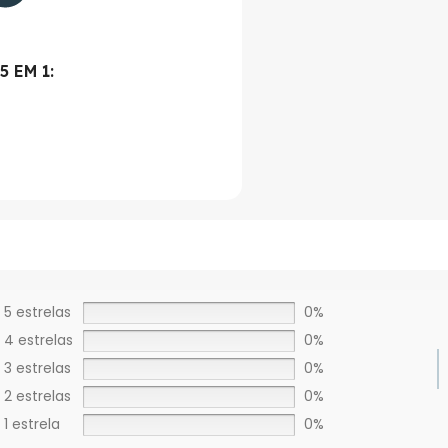
 EM 1:
5 estrelas
0%
4 estrelas
0%
3 estrelas
0%
2 estrelas
0%
1 estrela
0%