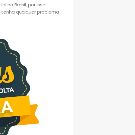
l no Brasil, por isso
o tenha qualquer problema