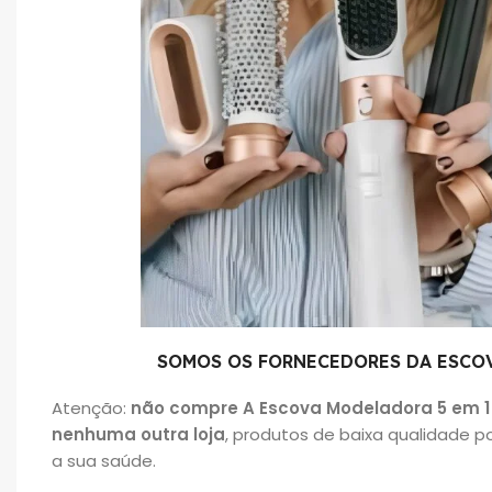
SOMOS OS FORNECEDORES DA ESCOV
Atenção:
não compre A Escova Modeladora 5 em 1 
nenhuma outra loja
, produtos de baixa qualidade p
a sua saúde.