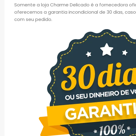
Somente a loja Charme Delicado é a fornecedora oficia
oferecemos a garantia incondicional de 30 dias, cas
com seu pedido.