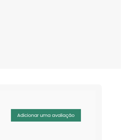
Adicionar uma avaliação