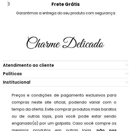
Frete Grátis
Garantimos a entrega do seu produto com segurança
Atendimento ao cliente
Políticas
Institucional
Preços e condições de pagamento exclusivos para
compras neste site oficial, podendo variar com o
tempo da oferta. Evite comprar produtos mais baratos
ou de outras lojas, pois você pode estar sendo
enganado(a) por um golpista. Caso você compre os
mesmos produtos em outras lojas,
não nos