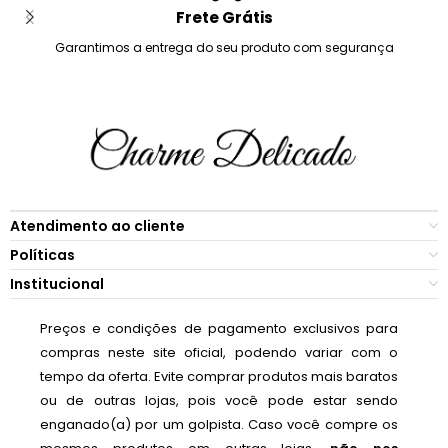
Frete Grátis
Garantimos a entrega do seu produto com segurança
Atendimento ao cliente
Políticas
Institucional
Preços e condições de pagamento exclusivos para
compras neste site oficial, podendo variar com o
tempo da oferta. Evite comprar produtos mais baratos
ou de outras lojas, pois você pode estar sendo
enganado(a) por um golpista. Caso você compre os