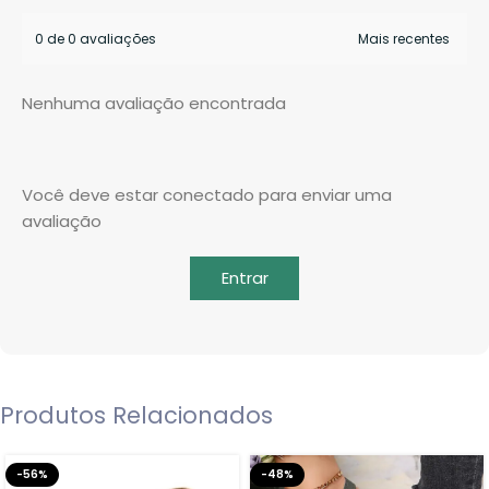
0 de 0 avaliações
Nenhuma avaliação encontrada
Você deve estar conectado para enviar uma
avaliação
Entrar
Produtos Relacionados
-56%
-48%