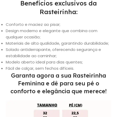
Benefícios exclusivos da
Rasteirinha:
Conforto e maciez ao pisar;
Design moderno e elegante que combina com
qualquer ocasião;
Materiais de alta qualidade, garantindo durabilidade;
Solado antiderrapante, oferecendo segurança e
estabilidade ao caminhar;
Modelo aberto ideal para dias quentes;
Fácil de calçar, sem fechos difíceis.
Garanta agora a sua Rasteirinha
Feminina e dê para seu pé o
conforto e elegância que merece!