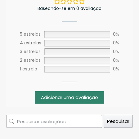
Baseando-se em 0 avaliação
5 estrelas
0%
4 estrelas
0%
3 estrelas
0%
2 estrelas
0%
1 estrela
0%
Adicionar uma avaliação
Pesquisar