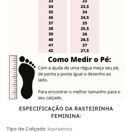
ESPECIFICAÇÃO DA RASTEIRINHA
FEMININA:
Tipo de Calçado
:
Rasteirinha