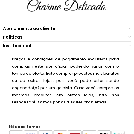
Atendimento ao cliente
Políticas
Institucional
Preços e condições de pagamento exclusivos para
compras neste site oficial, podendo variar com o
tempo da oferta. Evite comprar produtos mais baratos
ou de outras lojas, pois você pode estar sendo
enganado(a) por um golpista. Caso você compre os
mesmos produtos em outras lojas,
não nos
responsabilizamos por quaisquer problemas.
Nós aceitamos