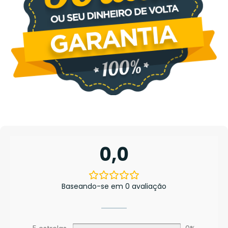
0,0
Baseando-se em 0 avaliação