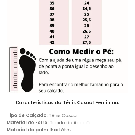
Características do Tênis Casual Feminino:
Tipo de Calçado
:
Tênis Casual
Material do Forro
:
Tecido de Algodão
Material da palmilha
:
Látex