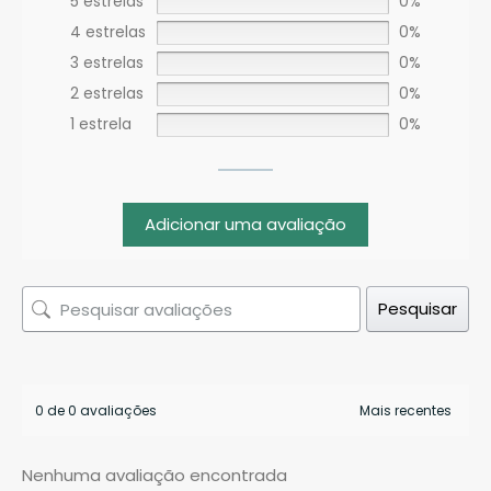
5 estrelas
0%
4 estrelas
0%
3 estrelas
0%
2 estrelas
0%
1 estrela
0%
Adicionar uma avaliação
Pesquisar
0 de 0 avaliações
Nenhuma avaliação encontrada