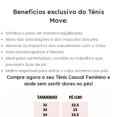
Benefícios exclusivo do Tênis
Move:
Distribui o peso de maneira equilibrada;
Alívio das articulações e dos músculos dos pés;
Absorve os impactos dos calcanhares com o chão;
Sola antiderrapante e flexível;
Ideal para caminhadas, corridas ou trabalhos que
precisam ficar de pé;
Malha respirável para evitar o calor extremo nos pés
Compre agora o seu Tênis Casual Feminino e
ande sem sentir dores no pés!