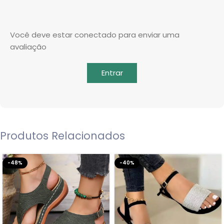
Você deve estar conectado para enviar uma
avaliação
Entrar
Produtos Relacionados
-48%
-40%