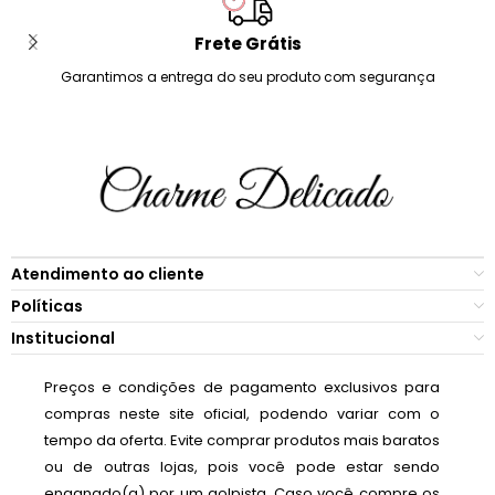
Frete Grátis
Garantimos a entrega do seu produto com segurança
Atendimento ao cliente
Políticas
Institucional
Preços e condições de pagamento exclusivos para
compras neste site oficial, podendo variar com o
tempo da oferta. Evite comprar produtos mais baratos
ou de outras lojas, pois você pode estar sendo
enganado(a) por um golpista. Caso você compre os